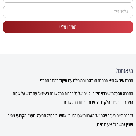
תחזרו אליי
מי אנחנו?
חברת אידיאל היא החברה הגדולה והמובילה עם מיקוד במגזר החרדי
החברה מספקת שירותי חיבורי קווים של כל חברות התקשורת בישראל עם דגש על איכות
המכירה הן עבור הלקוח והן עבור חברות התקשורת
לחברה קיים מערך שלם של מערכות אוטומטיות ואנושיות הכולל תמיכה ומענה מקצועי מהיר
ואמין למשך כל שעות היום.