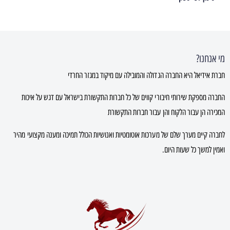
מי אנחנו?
חברת אידיאל היא החברה הגדולה והמובילה עם מיקוד במגזר החרדי
החברה מספקת שירותי חיבורי קווים של כל חברות התקשורת בישראל עם דגש על איכות
המכירה הן עבור הלקוח והן עבור חברות התקשורת
לחברה קיים מערך שלם של מערכות אוטומטיות ואנושיות הכולל תמיכה ומענה מקצועי מהיר
ואמין למשך כל שעות היום.